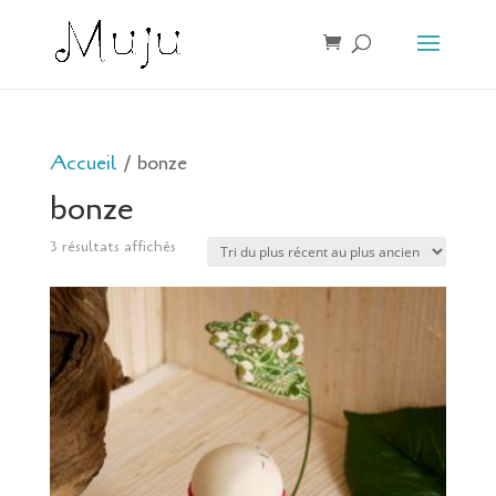
Accueil
/ bonze
bonze
3 résultats affichés