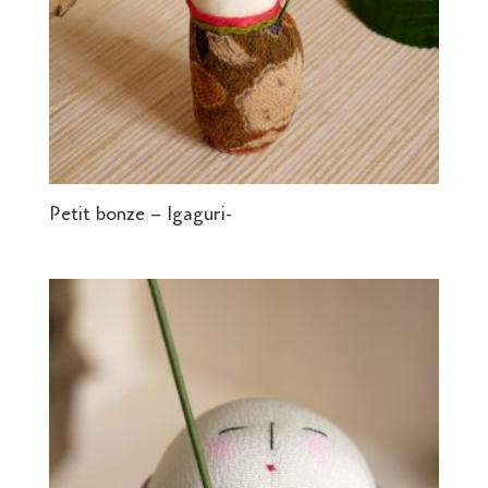
Petit bonze – Igaguri-