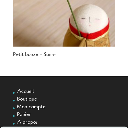
Petit bonze – Suna-
Accueil
Boutique
Mon compte
Panier
A propos