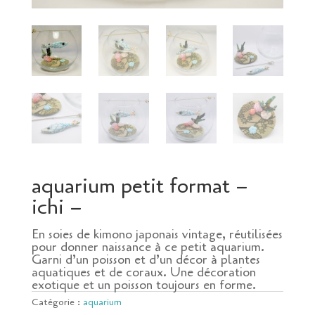
aquarium petit format –
ichi –
En soies de kimono japonais vintage, réutilisées
pour donner naissance à ce petit aquarium.
Garni d’un poisson et d’un décor à plantes
aquatiques et de coraux. Une décoration
exotique et un poisson toujours en forme.
Catégorie :
aquarium