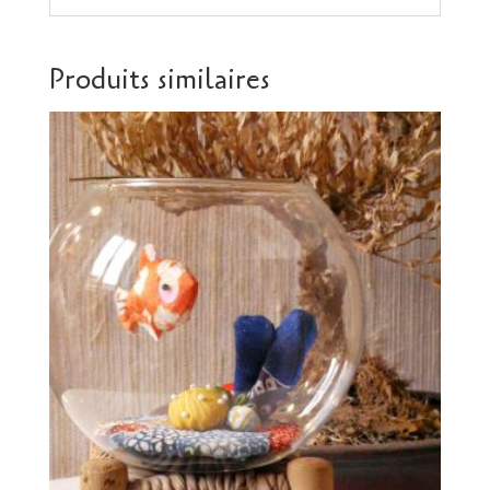
Produits similaires