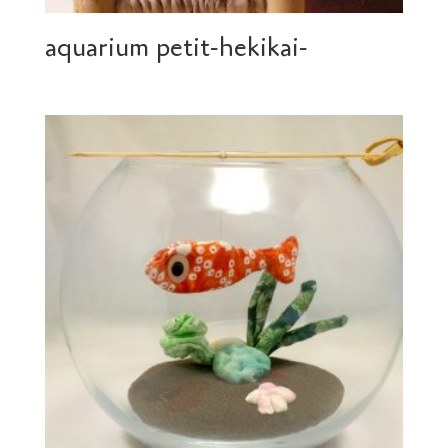
aquarium petit-hekikai-