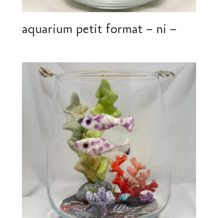
aquarium petit format – ni –