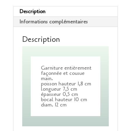
Description
Informations complémentaires
Description
Garniture entièrement
façonnée et cousue
main.
poisson hauteur 1,8 cm
longueur 7,5 cm
épaisseur 0,5 cm
bocal hauteur 10 cm
diam. 12 cm