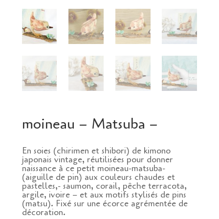
moineau – Matsuba –
En soies (chirimen et shibori) de kimono
japonais vintage, réutilisées pour donner
naissance à ce petit moineau-matsuba-
(aiguille de pin) aux couleurs chaudes et
pastelles,- saumon, corail, pêche terracota,
argile, ivoire – et aux motifs stylisés de pins
(matsu). Fixé sur une écorce agrémentée de
décoration.