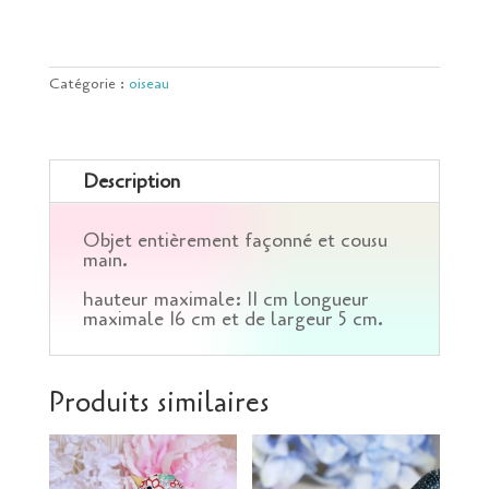
Catégorie :
oiseau
Description
Objet entièrement façonné et cousu
main.
hauteur maximale: 11 cm longueur
maximale 16 cm et de largeur 5 cm.
Produits similaires